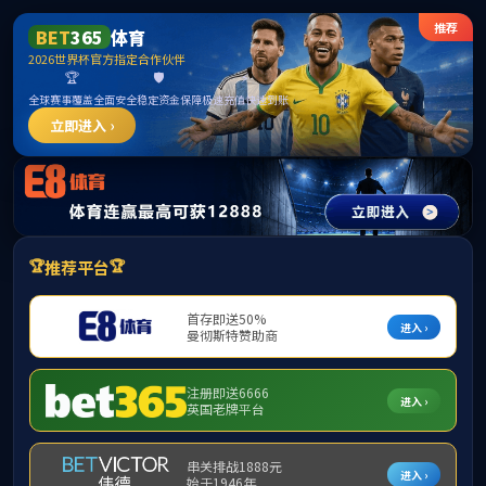
******
365上市公司(英国)集团-官方网站
·
关于召开本科教育教学审核评估工作布置...
·
关于对英国上市公司365审核评估《自评报...
·
后勤服务指南
·
关于对2023年度“大美后勤”评优表彰活...
英国上市公司365关于开展校园绿地打药工
·
作的通知
关于对英国上市公司3652022年度“大美后
·
勤”...
英国上市公司365关于2020-2021年度优秀教
·
育工...
部门首页
|
部门简介
|
新闻动态
|
通知公告
|
英国上市公司365关于2022年暑假期间后勤
·
服务...
通知公告
当前位置：
部门
英国上市公司365关于表彰2021年度“大美后
·
勤...
【百年党史
关于对英国上市公司3652021年度“大美后
·