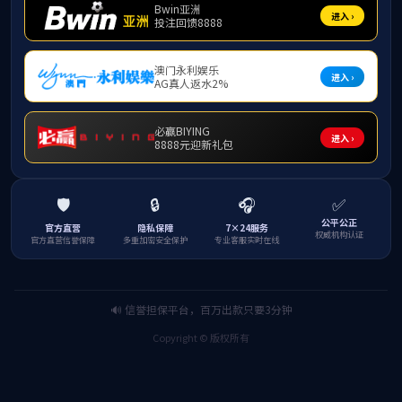
10月6
部顺利封顶
利。
英国上市
61664.
班子对这一
点实事项目
环境，激发全
保证安全生
短等因素，
教职工的幸